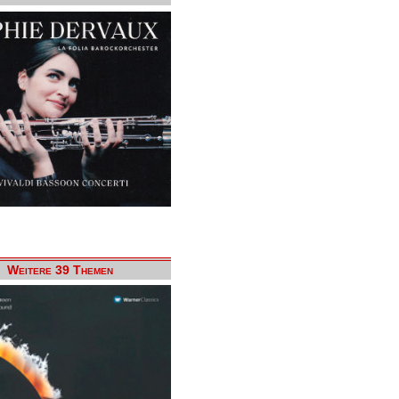
Weitere 39 Themen