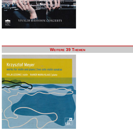
Weitere 39 Themen