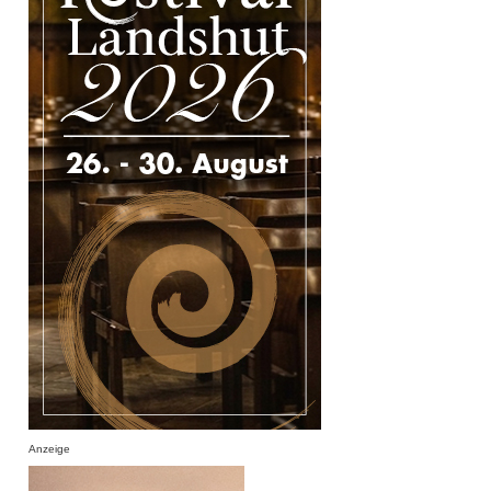
Anzeige