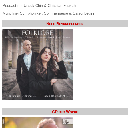
Podcast mit Unsuk Chin & Christian Fausch
Münchner Symphoniker: Sommerpause & Saisonbeginn
Neue Besprechungen
CD der Woche