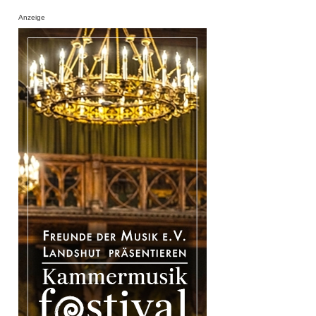
Anzeige