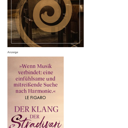
Anzeige