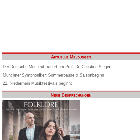
Aktuelle Meldungen
Der Deutsche Musikrat trauert um Prof. Dr. Christine Siegert
Münchner Symphoniker: Sommerpause & Saisonbeginn
22. Niederrhein Musikfestivals beginnt
Neue Besprechungen