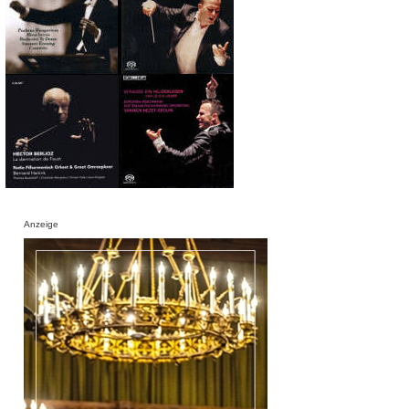
Anzeige