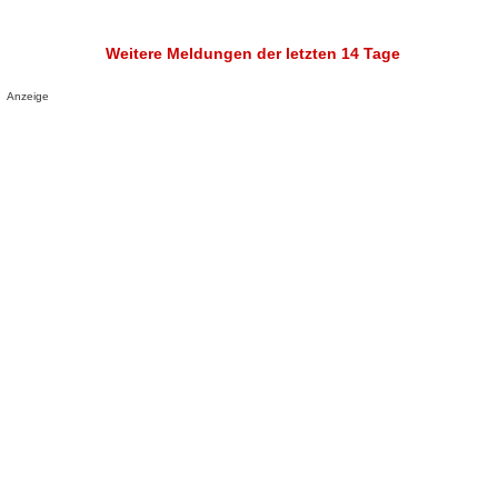
Weitere Meldungen der letzten 14 Tage
Anzeige