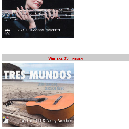
Weitere 39 Themen