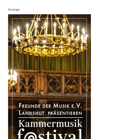
Anzeige