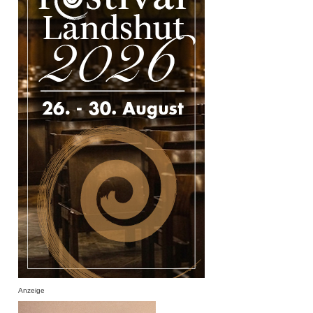
Anzeige