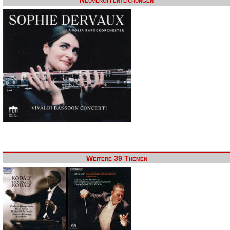
Neuveröffentlichungen
Weitere 39 Themen