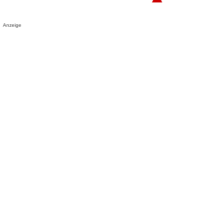
Anzeige