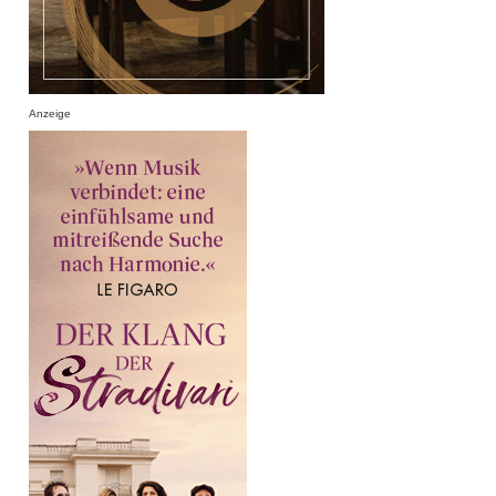
Anzeige