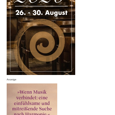
Anzeige