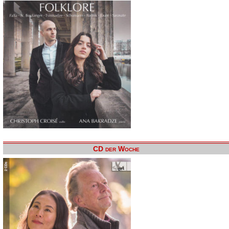
CD der Woche