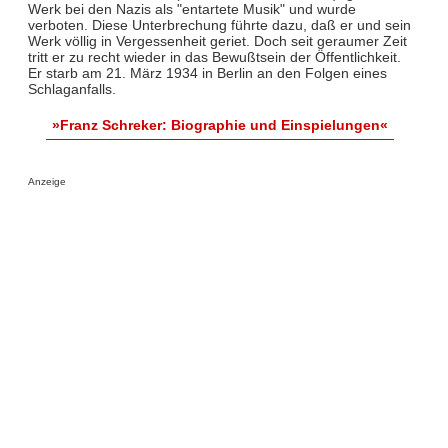
Werk bei den Nazis als "entartete Musik" und wurde
verboten. Diese Unterbrechung führte dazu, daß er und sein
Werk völlig in Vergessenheit geriet. Doch seit geraumer Zeit
tritt er zu recht wieder in das Bewußtsein der Öffentlichkeit.
Er starb am 21. März 1934 in Berlin an den Folgen eines
Schlaganfalls.
»Franz Schreker: Biographie und Einspielungen«
Anzeige