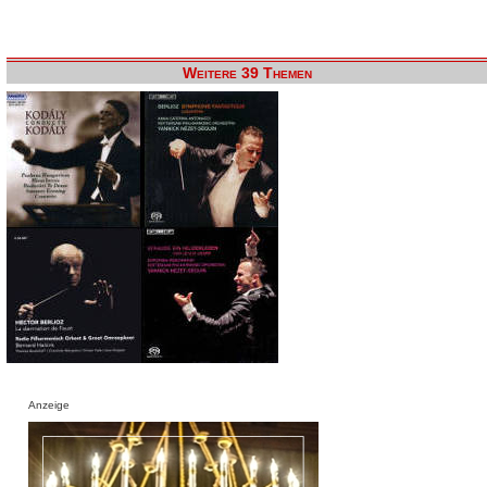
Weitere 39 Themen
Anzeige