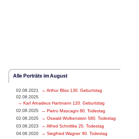
Alle Porträts im August
02.08.2021
→ Arthur Bliss 130. Geburtstag
02.08.2025
→ Karl Amadeus Hartmann 120. Geburtstag
02.08.2025
→ Pietro Mascagni 80. Todestag
02.08.2025
→ Oswald Wolkenstein 580. Todestag
03.08.2023
→ Alfred Schnittke 25. Todestag
04.08.2020
→ Siegfried Wagner 90. Todestag