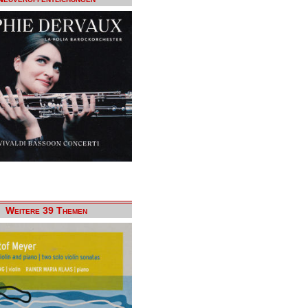
Weitere 39 Themen