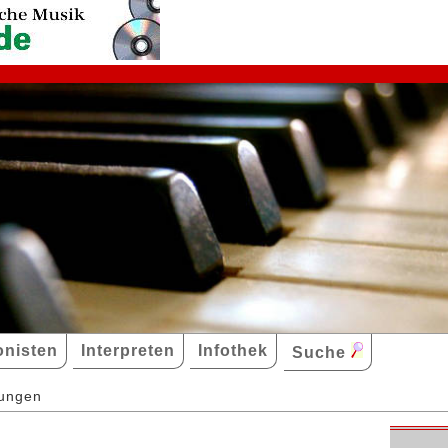
nisten
Interpreten
Infothek
Suche
dungen