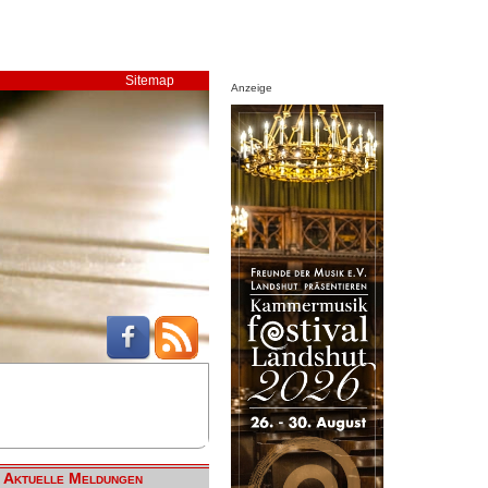
Sitemap
Anzeige
Aktuelle Meldungen