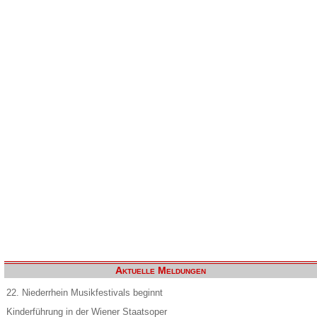
Aktuelle Meldungen
22. Niederrhein Musikfestivals beginnt
Kinderführung in der Wiener Staatsoper