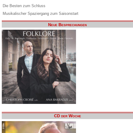
Die Besten zum Schluss
Musikalischer Spaziergang zum Saisonstart
Neue Besprechungen
CD der Woche