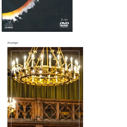
Anzeige