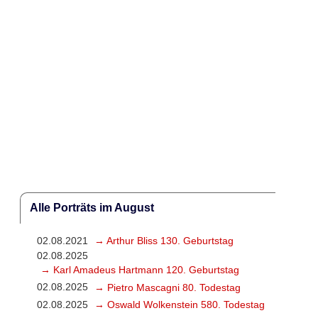
Alle Porträts im August
02.08.2021
→ Arthur Bliss 130. Geburtstag
02.08.2025
→ Karl Amadeus Hartmann 120. Geburtstag
02.08.2025
→ Pietro Mascagni 80. Todestag
02.08.2025
→ Oswald Wolkenstein 580. Todestag