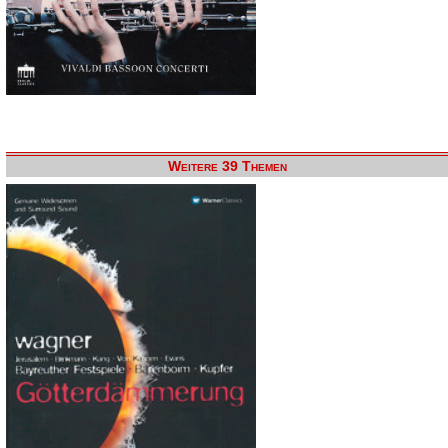
Weitere 39 Themen