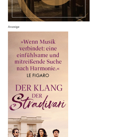
Anzeige