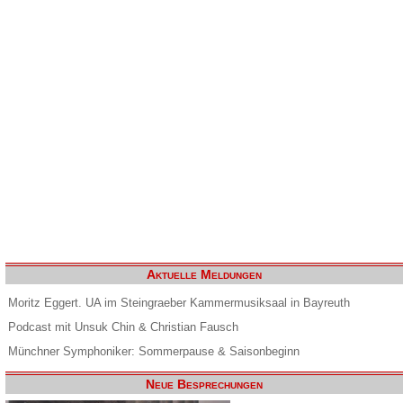
Aktuelle Meldungen
Moritz Eggert. UA im Steingraeber Kammermusiksaal in Bayreuth
Podcast mit Unsuk Chin & Christian Fausch
Münchner Symphoniker: Sommerpause & Saisonbeginn
Neue Besprechungen