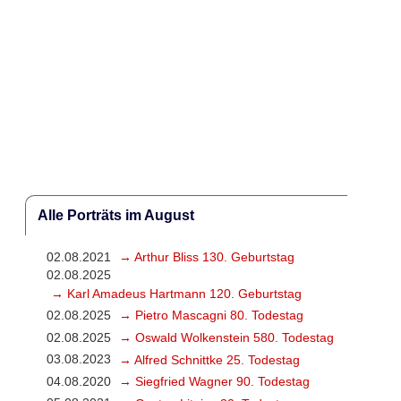
Alle Porträts im August
02.08.2021
→ Arthur Bliss 130. Geburtstag
02.08.2025
→ Karl Amadeus Hartmann 120. Geburtstag
02.08.2025
→ Pietro Mascagni 80. Todestag
02.08.2025
→ Oswald Wolkenstein 580. Todestag
03.08.2023
→ Alfred Schnittke 25. Todestag
04.08.2020
→ Siegfried Wagner 90. Todestag