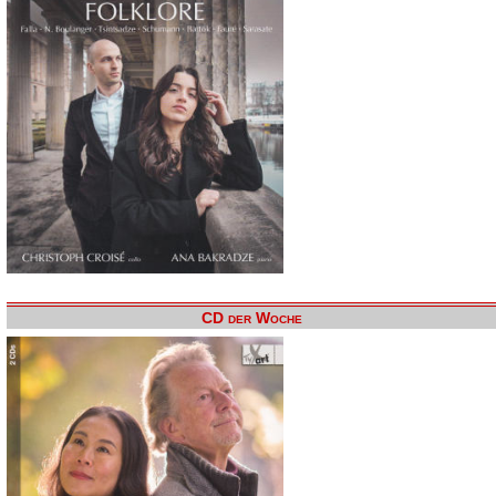
CD der Woche