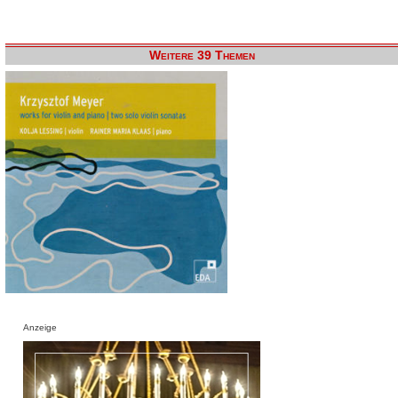
Weitere 39 Themen
Anzeige