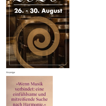
Anzeige