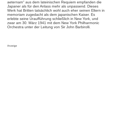
aeternam“ aus dem lateinischen Requiem empfanden die
Japaner als für den Anlass mehr als unpassend. Dieses
Werk hat Britten tatsächlich wohl auch eher seinen Eltern in
memoriam zugedacht als dem japanischen Kaiser. Es
erlebte seine Uraufführung schließlich in New York, und
zwar am 30. März 1941 mit dem New York Philharmonic
Orchestra unter der Leitung von Sir John Barbirolli.
Anzeige