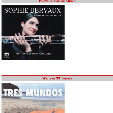
Neuveröffentlichungen
Weitere 39 Themen