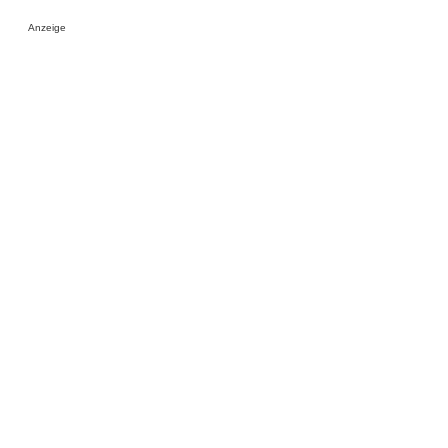
Anzeige