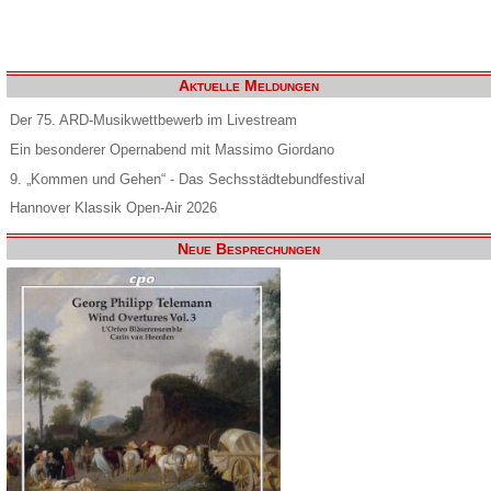
Aktuelle Meldungen
Der 75. ARD-Musikwettbewerb im Livestream
Ein besonderer Opernabend mit Massimo Giordano
9. „Kommen und Gehen“ - Das Sechsstädtebundfestival
Hannover Klassik Open-Air 2026
Neue Besprechungen