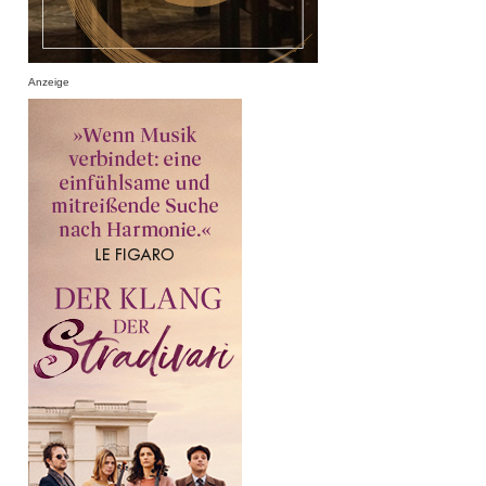
Anzeige