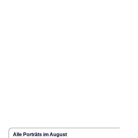
Alle Porträts im August