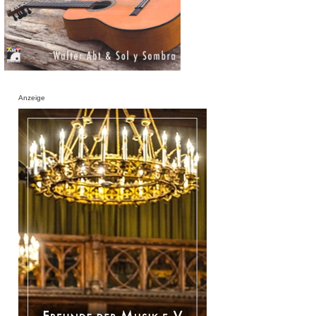
Anzeige