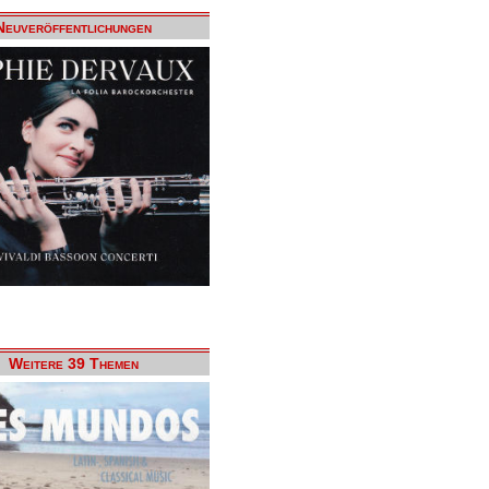
Neuveröffentlichungen
Weitere 39 Themen