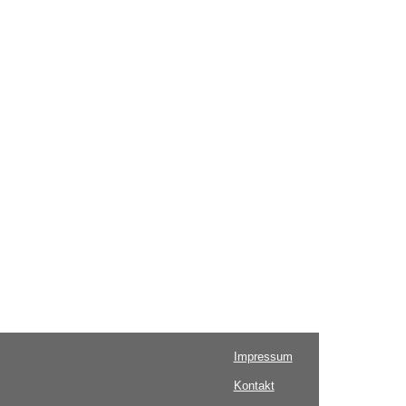
Impressum
Kontakt