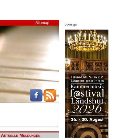
Sitemap
Anzeige
Aktuelle Meldungen