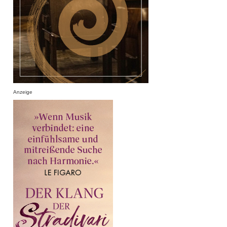
Anzeige