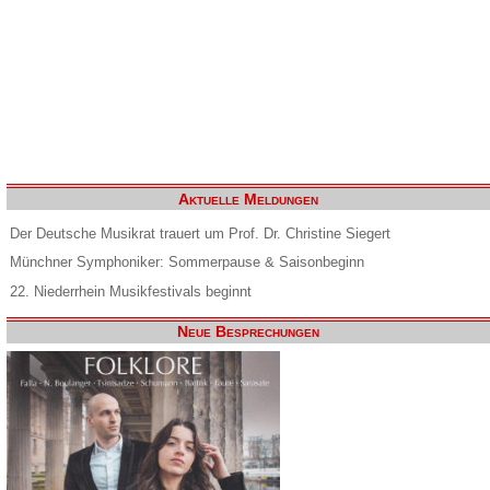
Aktuelle Meldungen
Der Deutsche Musikrat trauert um Prof. Dr. Christine Siegert
Münchner Symphoniker: Sommerpause & Saisonbeginn
22. Niederrhein Musikfestivals beginnt
Neue Besprechungen