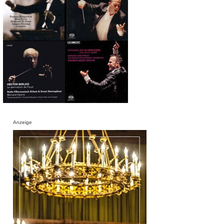
Anzeige