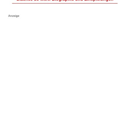
Anzeige