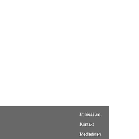
Impressum
Kontakt
Mediadaten