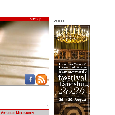
Sitemap
Anzeige
Aktuelle Meldungen