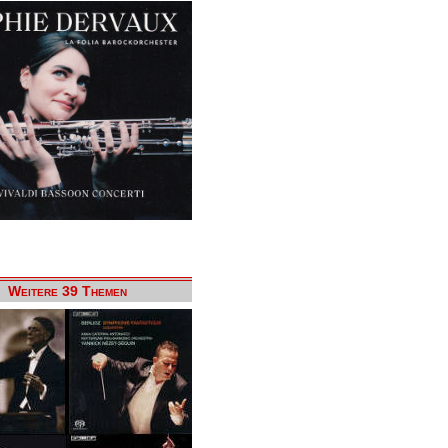
Weitere 39 Themen