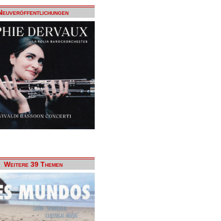
Neuveröffentlichungen
Weitere 39 Themen