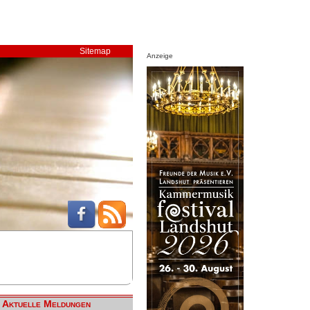
Sitemap
Anzeige
Aktuelle Meldungen