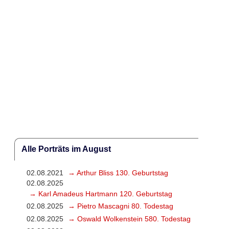
Alle Porträts im August
02.08.2021
→ Arthur Bliss 130. Geburtstag
02.08.2025
→ Karl Amadeus Hartmann 120. Geburtstag
02.08.2025
→ Pietro Mascagni 80. Todestag
02.08.2025
→ Oswald Wolkenstein 580. Todestag