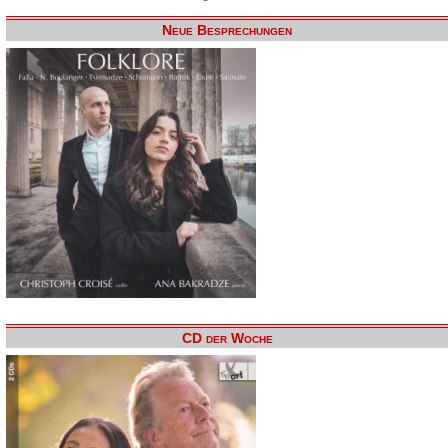
Neue Besprechungen
CD der Woche