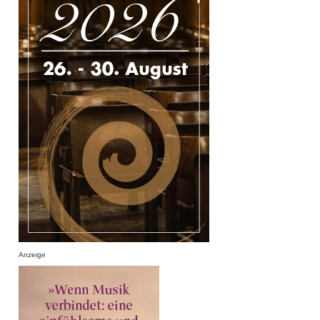
Anzeige