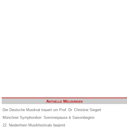
Aktuelle Meldungen
Der Deutsche Musikrat trauert um Prof. Dr. Christine Siegert
Münchner Symphoniker: Sommerpause & Saisonbeginn
22. Niederrhein Musikfestivals beginnt