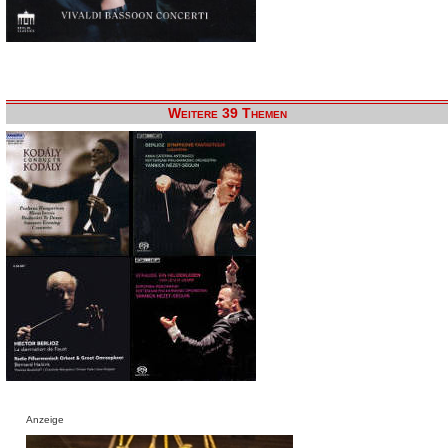
Weitere 39 Themen
Anzeige