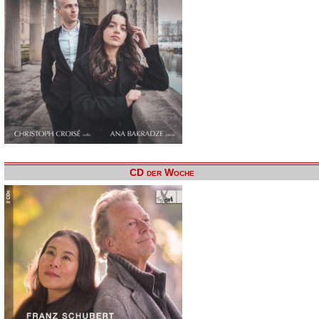
CD der Woche