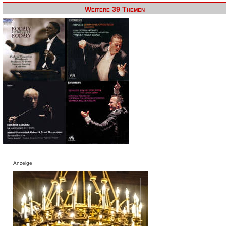
Weitere 39 Themen
Anzeige