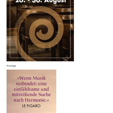
Anzeige