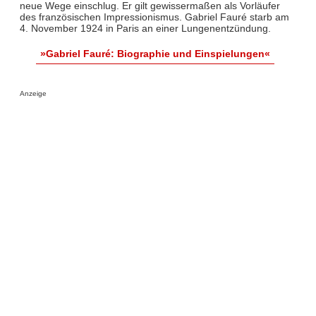
neue Wege einschlug. Er gilt gewissermaßen als Vorläufer
des französischen Impressionismus. Gabriel Fauré starb am
4. November 1924 in Paris an einer Lungenentzündung.
»Gabriel Fauré: Biographie und Einspielungen«
Anzeige