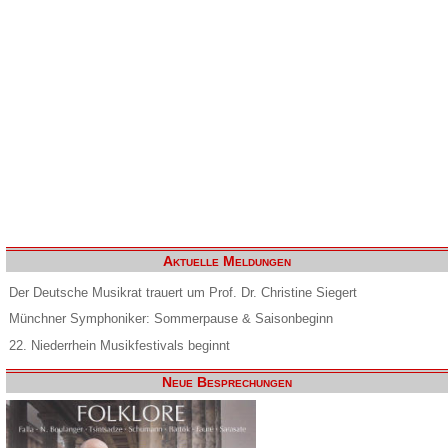
Aktuelle Meldungen
Der Deutsche Musikrat trauert um Prof. Dr. Christine Siegert
Münchner Symphoniker: Sommerpause & Saisonbeginn
22. Niederrhein Musikfestivals beginnt
Neue Besprechungen