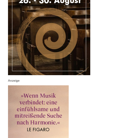
Anzeige