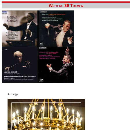
Weitere 39 Themen
Anzeige