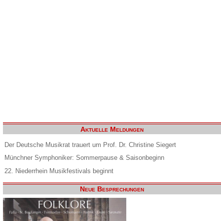
Aktuelle Meldungen
Der Deutsche Musikrat trauert um Prof. Dr. Christine Siegert
Münchner Symphoniker: Sommerpause & Saisonbeginn
22. Niederrhein Musikfestivals beginnt
Neue Besprechungen