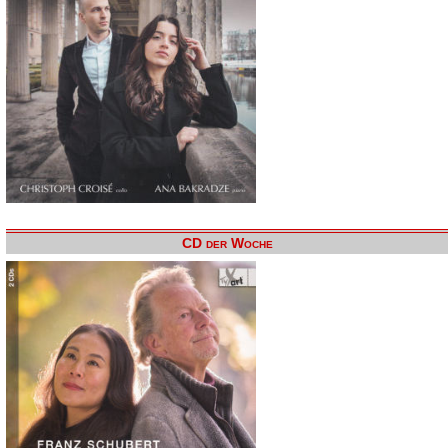
CD der Woche