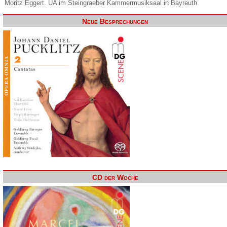
Moritz Eggert. UA im Steingraeber Kammermusiksaal in Bayreuth
Neue Besprechungen
CD der Woche