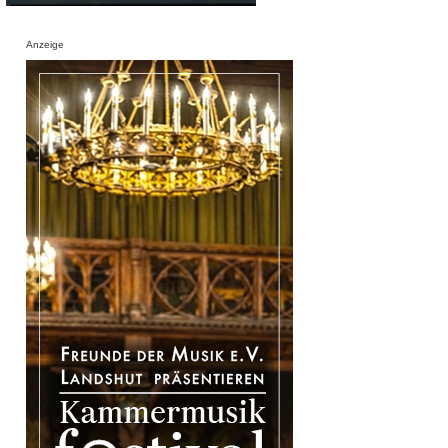
Anzeige