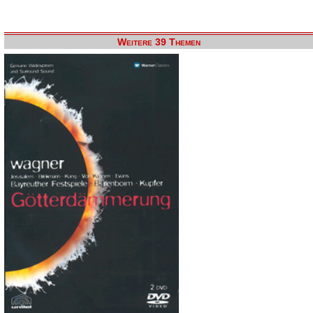
Weitere 39 Themen