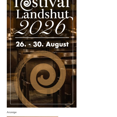
Anzeige