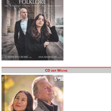
CD der Woche