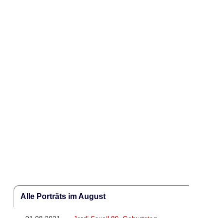
Alle Porträts im August