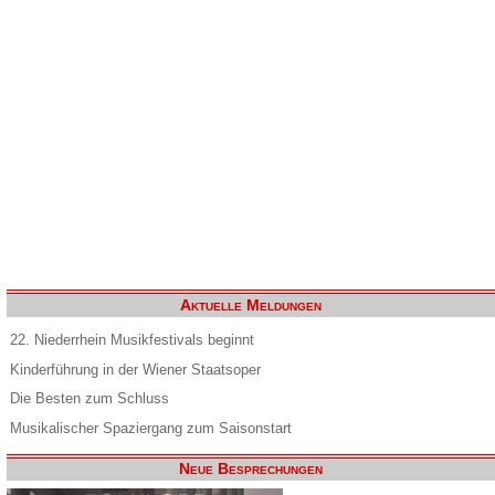
Aktuelle Meldungen
22. Niederrhein Musikfestivals beginnt
Kinderführung in der Wiener Staatsoper
Die Besten zum Schluss
Musikalischer Spaziergang zum Saisonstart
Neue Besprechungen