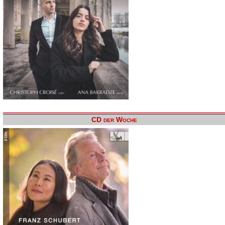
CD der Woche