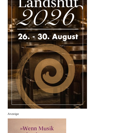
Anzeige