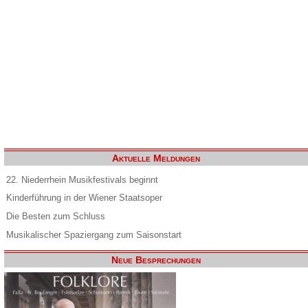
Aktuelle Meldungen
22. Niederrhein Musikfestivals beginnt
Kinderführung in der Wiener Staatsoper
Die Besten zum Schluss
Musikalischer Spaziergang zum Saisonstart
Neue Besprechungen