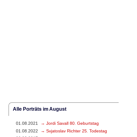
Alle Porträts im August
01.08.2021
→ Jordi Savall 80. Geburtstag
01.08.2022
→ Svjatoslav Richter 25. Todestag