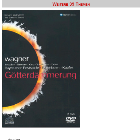
Weitere 39 Themen
Anzeige