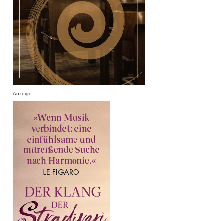
Anzeige