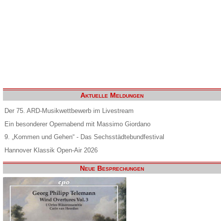
Aktuelle Meldungen
Der 75. ARD-Musikwettbewerb im Livestream
Ein besonderer Opernabend mit Massimo Giordano
9. „Kommen und Gehen“ - Das Sechsstädtebundfestival
Hannover Klassik Open-Air 2026
Neue Besprechungen