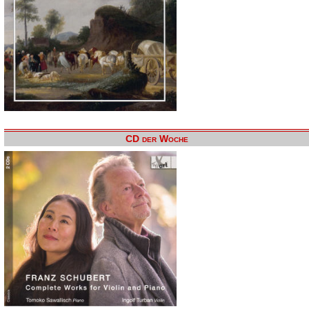
CD der Woche