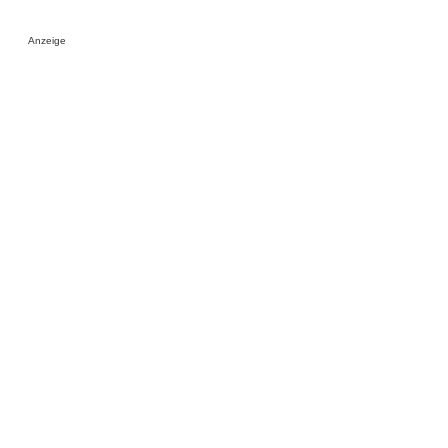
Anzeige