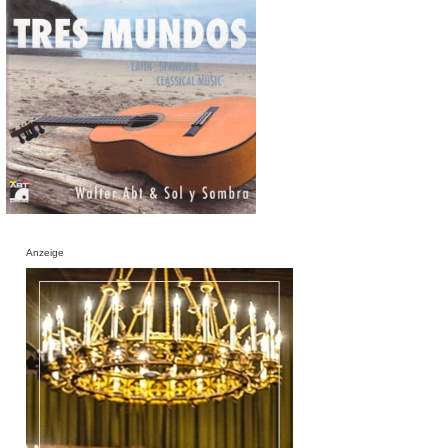
Anzeige