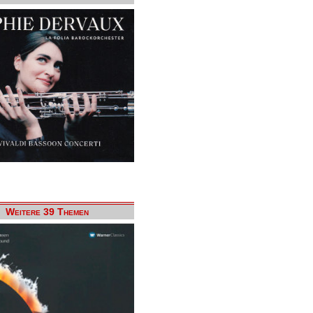
Weitere 39 Themen