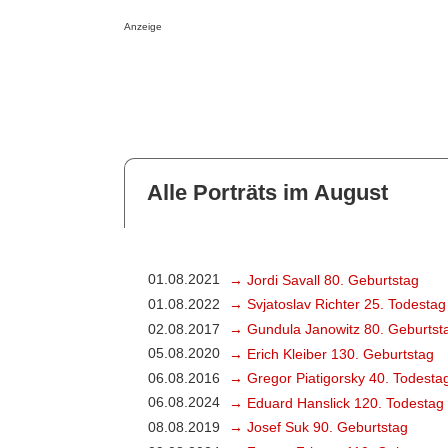
Anzeige
Alle Porträts im August
01.08.2021
→ Jordi Savall 80. Geburtstag
01.08.2022
→ Svjatoslav Richter 25. Todestag
02.08.2017
→ Gundula Janowitz 80. Geburtst
05.08.2020
→ Erich Kleiber 130. Geburtstag
06.08.2016
→ Gregor Piatigorsky 40. Todesta
06.08.2024
→ Eduard Hanslick 120. Todestag
08.08.2019
→ Josef Suk 90. Geburtstag