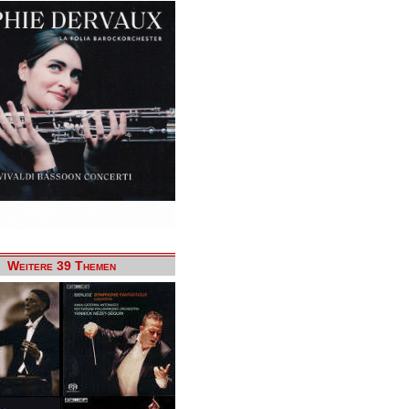
Weitere 39 Themen