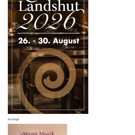
Anzeige