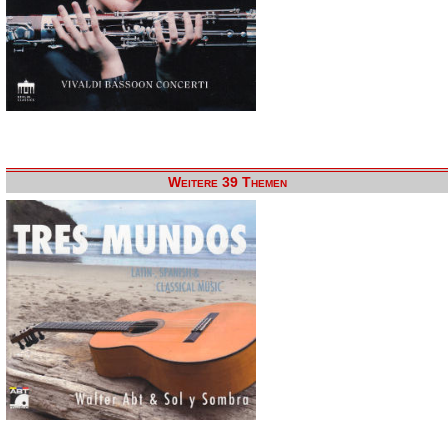
Weitere 39 Themen