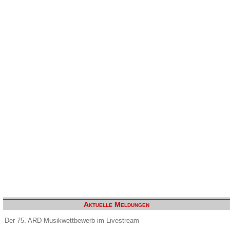
Aktuelle Meldungen
Der 75. ARD-Musikwettbewerb im Livestream