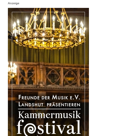
Anzeige