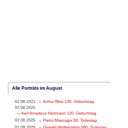
Alle Porträts im August
02.08.2021
→ Arthur Bliss 130. Geburtstag
02.08.2025
→ Karl Amadeus Hartmann 120. Geburtstag
02.08.2025
→ Pietro Mascagni 80. Todestag
02.08.2025
→ Oswald Wolkenstein 580. Todestag