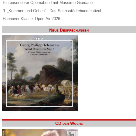
Ein besonderer Opernabend mit Massimo Giordano
9. „Kommen und Gehen“ - Das Sechsstädtebundfestival
Hannover Klassik Open-Air 2026
Neue Besprechungen
CD der Woche