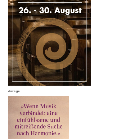
Anzeige