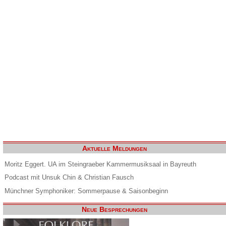
Aktuelle Meldungen
Moritz Eggert. UA im Steingraeber Kammermusiksaal in Bayreuth
Podcast mit Unsuk Chin & Christian Fausch
Münchner Symphoniker: Sommerpause & Saisonbeginn
Neue Besprechungen