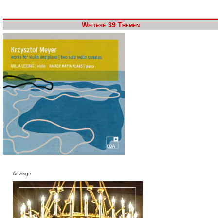
Weitere 39 Themen
Anzeige