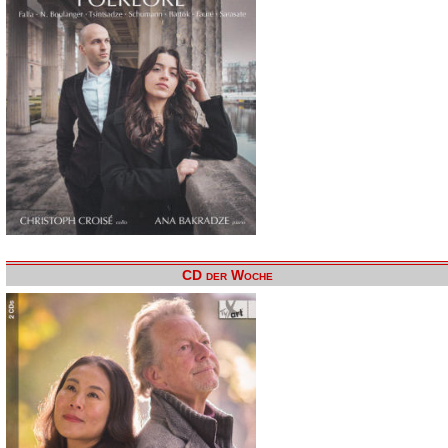
CD der Woche