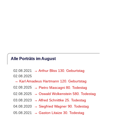
Alle Porträts im August
02.08.2021
→ Arthur Bliss 130. Geburtstag
02.08.2025
→ Karl Amadeus Hartmann 120. Geburtstag
02.08.2025
→ Pietro Mascagni 80. Todestag
02.08.2025
→ Oswald Wolkenstein 580. Todestag
03.08.2023
→ Alfred Schnittke 25. Todestag
04.08.2020
→ Siegfried Wagner 90. Todestag
05.08.2021
→ Gaston Litaize 30. Todestag