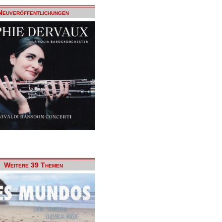
Neuveröffentlichungen
Weitere 39 Themen