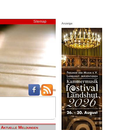
Sitemap
Anzeige
Aktuelle Meldungen