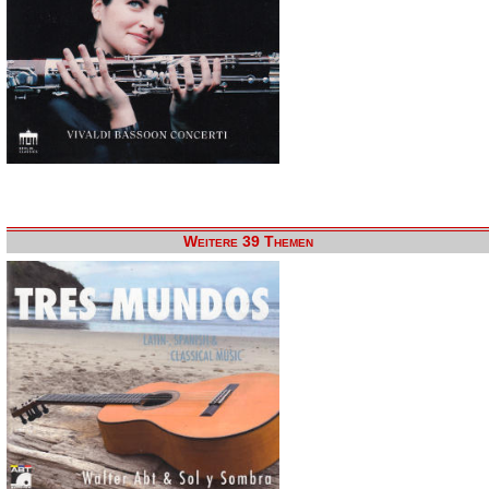
Weitere 39 Themen