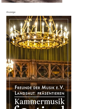
Anzeige