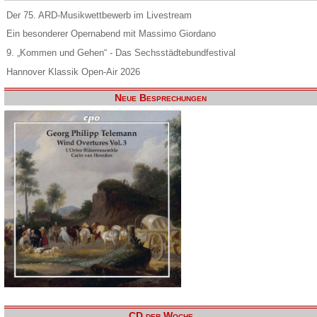
Der 75. ARD-Musikwettbewerb im Livestream
Ein besonderer Opernabend mit Massimo Giordano
9. „Kommen und Gehen“ - Das Sechsstädtebundfestival
Hannover Klassik Open-Air 2026
Neue Besprechungen
CD der Woche