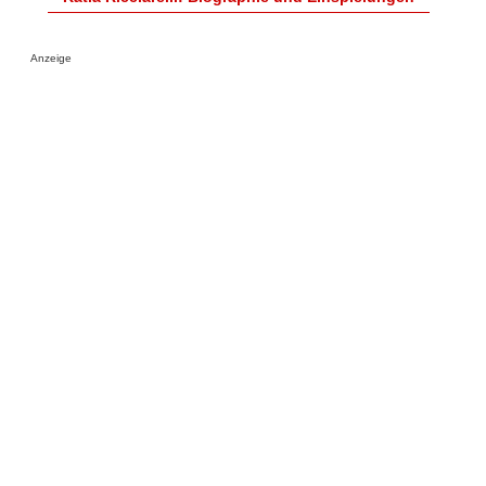
Anzeige