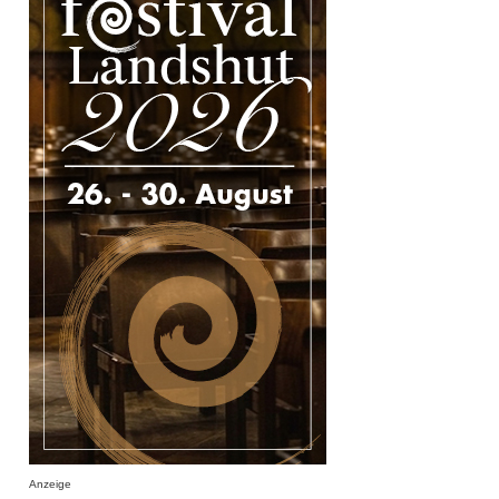
Anzeige