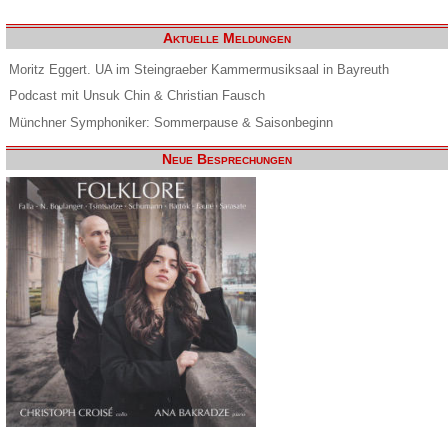
Aktuelle Meldungen
Moritz Eggert. UA im Steingraeber Kammermusiksaal in Bayreuth
Podcast mit Unsuk Chin & Christian Fausch
Münchner Symphoniker: Sommerpause & Saisonbeginn
Neue Besprechungen