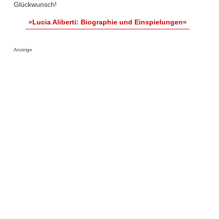
Glückwunsch!
»Lucia Aliberti: Biographie und Einspielungen«
Anzeige