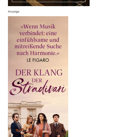
Anzeige