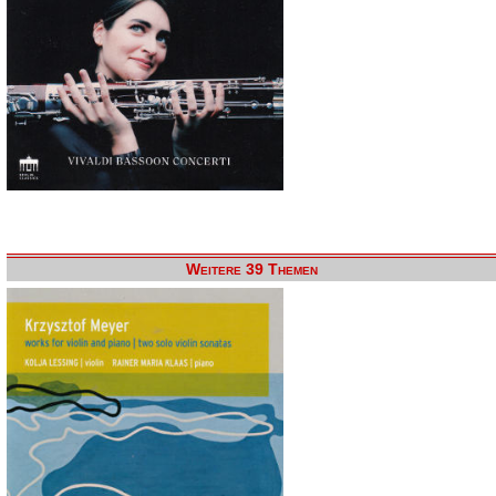
Weitere 39 Themen