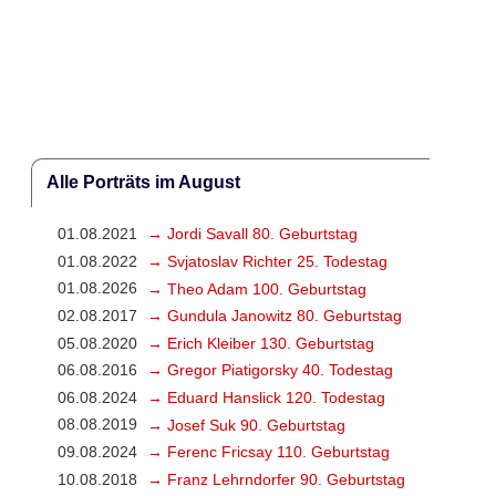
Alle Porträts im August
01.08.2021
→ Jordi Savall 80. Geburtstag
01.08.2022
→ Svjatoslav Richter 25. Todestag
01.08.2026
→ Theo Adam 100. Geburtstag
02.08.2017
→ Gundula Janowitz 80. Geburtstag
05.08.2020
→ Erich Kleiber 130. Geburtstag
06.08.2016
→ Gregor Piatigorsky 40. Todestag
06.08.2024
→ Eduard Hanslick 120. Todestag
08.08.2019
→ Josef Suk 90. Geburtstag
09.08.2024
→ Ferenc Fricsay 110. Geburtstag
10.08.2018
→ Franz Lehrndorfer 90. Geburtstag