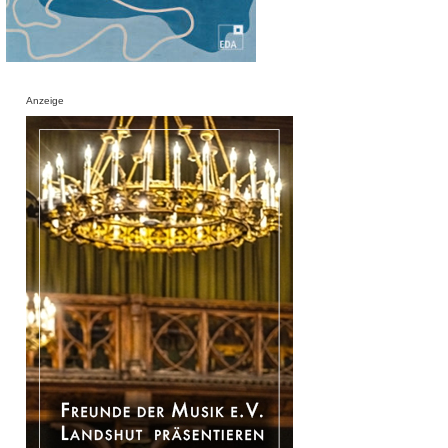
Anzeige