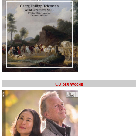
CD der Woche