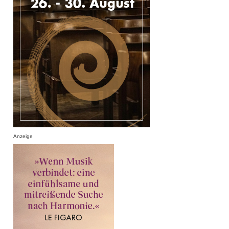
Anzeige