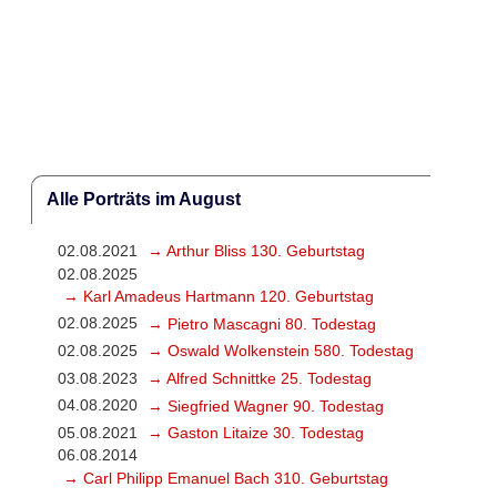
Alle Porträts im August
02.08.2021
→ Arthur Bliss 130. Geburtstag
02.08.2025
→ Karl Amadeus Hartmann 120. Geburtstag
02.08.2025
→ Pietro Mascagni 80. Todestag
02.08.2025
→ Oswald Wolkenstein 580. Todestag
03.08.2023
→ Alfred Schnittke 25. Todestag
04.08.2020
→ Siegfried Wagner 90. Todestag
05.08.2021
→ Gaston Litaize 30. Todestag
06.08.2014
→ Carl Philipp Emanuel Bach 310. Geburtstag