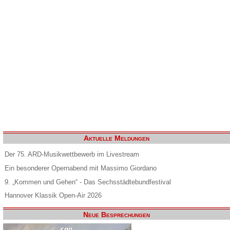
Aktuelle Meldungen
Der 75. ARD-Musikwettbewerb im Livestream
Ein besonderer Opernabend mit Massimo Giordano
9. „Kommen und Gehen“ - Das Sechsstädtebundfestival
Hannover Klassik Open-Air 2026
Neue Besprechungen