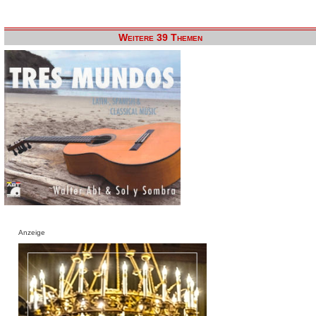
Weitere 39 Themen
Anzeige