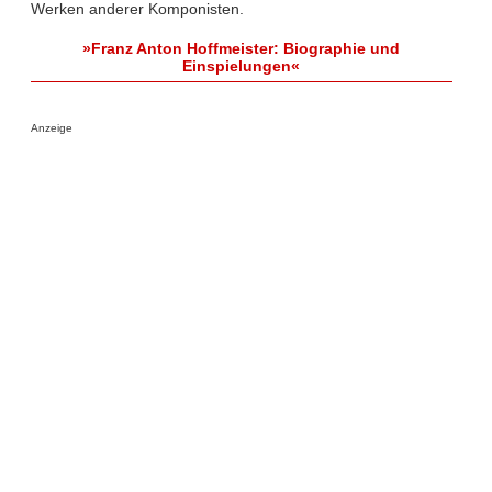
Werken anderer Komponisten.
»Franz Anton Hoffmeister: Biographie und
Einspielungen«
Anzeige