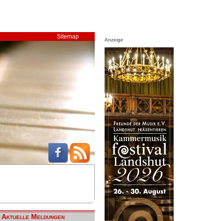
Sitemap
Anzeige
Aktuelle Meldungen