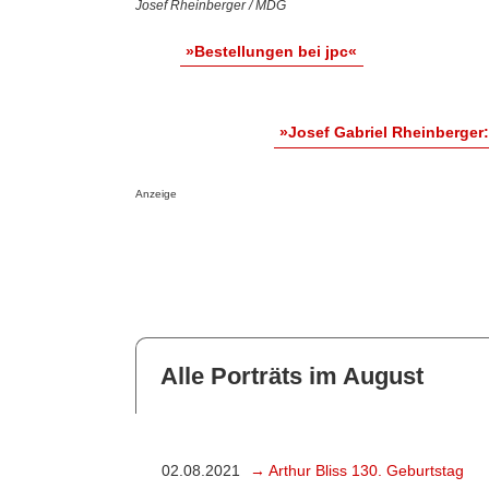
Josef Rheinberger / MDG
»Bestellungen bei jpc«
»Josef Gabriel Rheinberger
Anzeige
Alle Porträts im August
02.08.2021
→ Arthur Bliss 130. Geburtstag