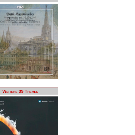
Weitere 39 Themen