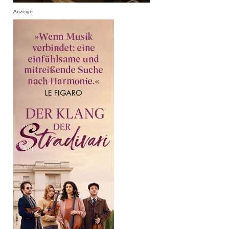
Anzeige