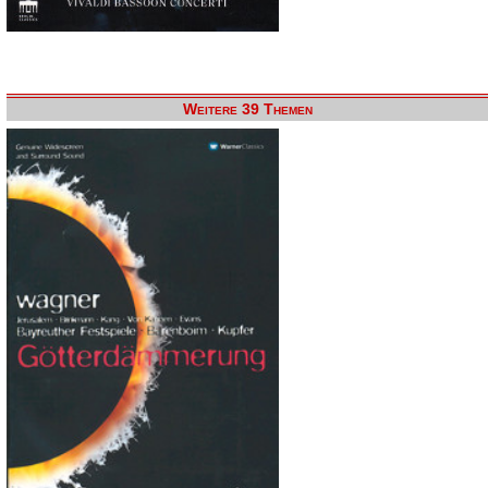
Weitere 39 Themen