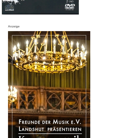
Anzeige