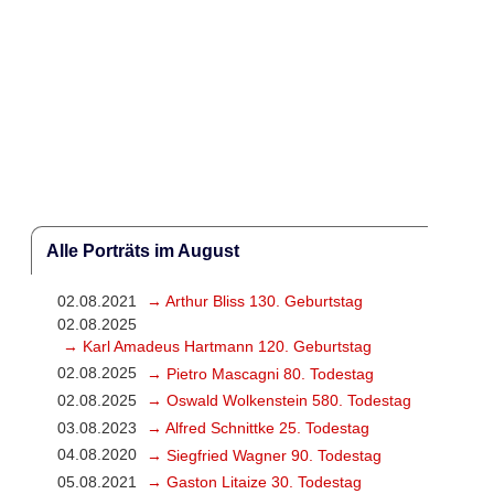
Alle Porträts im August
02.08.2021
→ Arthur Bliss 130. Geburtstag
02.08.2025
→ Karl Amadeus Hartmann 120. Geburtstag
02.08.2025
→ Pietro Mascagni 80. Todestag
02.08.2025
→ Oswald Wolkenstein 580. Todestag
03.08.2023
→ Alfred Schnittke 25. Todestag
04.08.2020
→ Siegfried Wagner 90. Todestag
05.08.2021
→ Gaston Litaize 30. Todestag