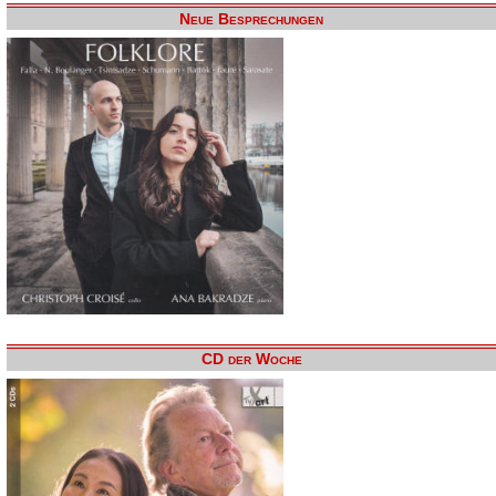
Neue Besprechungen
CD der Woche