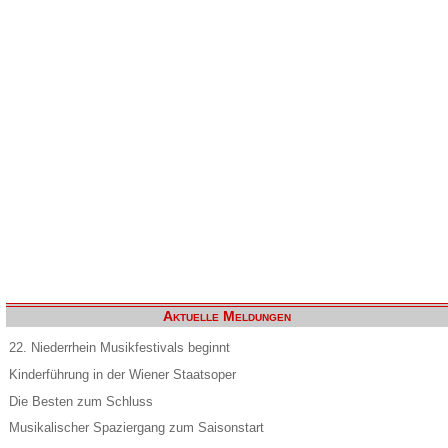
Aktuelle Meldungen
22. Niederrhein Musikfestivals beginnt
Kinderführung in der Wiener Staatsoper
Die Besten zum Schluss
Musikalischer Spaziergang zum Saisonstart