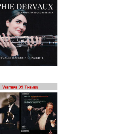
Weitere 39 Themen