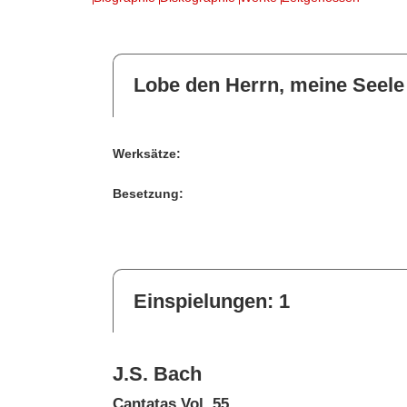
Lobe den Herrn, meine Seele
Werksätze:
Besetzung:
Einspielungen: 1
J.S. Bach
Cantatas Vol. 55