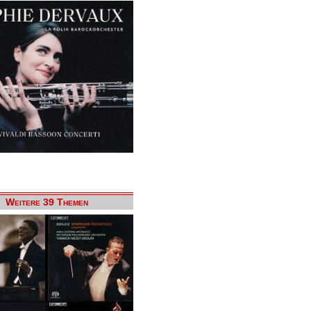
Weitere 39 Themen