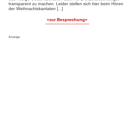
transparent zu machen. Leider stellen sich hier beim Hören
der Weihnachtskantaten [...]
»zur Besprechung«
Anzeige