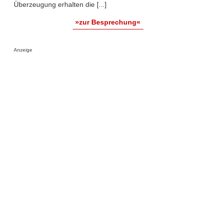
Überzeugung erhalten die [...]
»zur Besprechung«
Anzeige