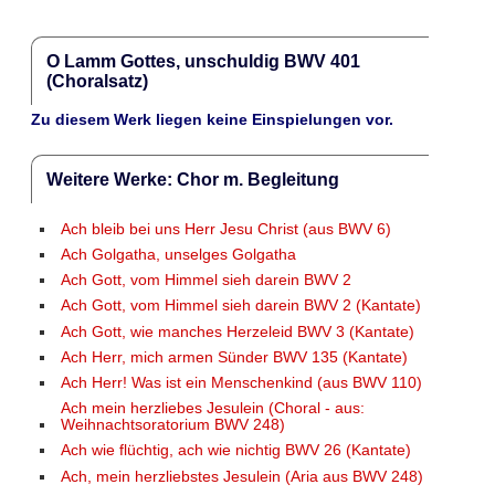
O Lamm Gottes, unschuldig BWV 401
(Choralsatz)
Zu diesem Werk liegen keine Einspielungen vor.
Weitere Werke: Chor m. Begleitung
Ach bleib bei uns Herr Jesu Christ (aus BWV 6)
Ach Golgatha, unselges Golgatha
Ach Gott, vom Himmel sieh darein BWV 2
Ach Gott, vom Himmel sieh darein BWV 2 (Kantate)
Ach Gott, wie manches Herzeleid BWV 3 (Kantate)
Ach Herr, mich armen Sünder BWV 135 (Kantate)
Ach Herr! Was ist ein Menschenkind (aus BWV 110)
Ach mein herzliebes Jesulein (Choral - aus:
Weihnachtsoratorium BWV 248)
Ach wie flüchtig, ach wie nichtig BWV 26 (Kantate)
Ach, mein herzliebstes Jesulein (Aria aus BWV 248)