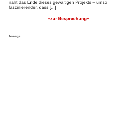
naht das Ende dieses gewaltigen Projekts – umso
faszinierender, dass [...]
»zur Besprechung«
Anzeige