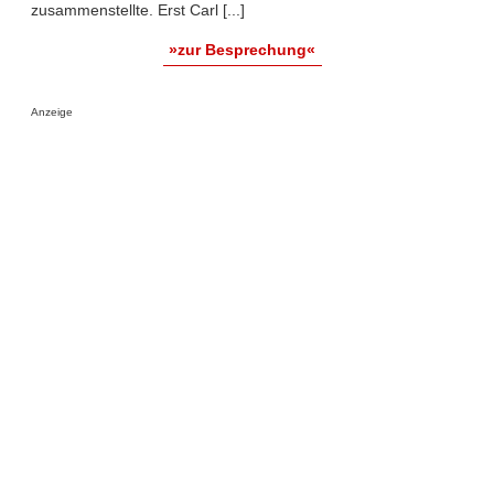
zusammenstellte. Erst Carl [...]
»zur Besprechung«
Anzeige