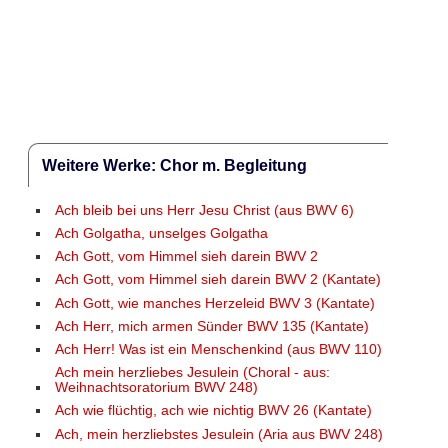
Weitere Werke: Chor m. Begleitung
Ach bleib bei uns Herr Jesu Christ (aus BWV 6)
Ach Golgatha, unselges Golgatha
Ach Gott, vom Himmel sieh darein BWV 2
Ach Gott, vom Himmel sieh darein BWV 2 (Kantate)
Ach Gott, wie manches Herzeleid BWV 3 (Kantate)
Ach Herr, mich armen Sünder BWV 135 (Kantate)
Ach Herr! Was ist ein Menschenkind (aus BWV 110)
Ach mein herzliebes Jesulein (Choral - aus:
Weihnachtsoratorium BWV 248)
Ach wie flüchtig, ach wie nichtig BWV 26 (Kantate)
Ach, mein herzliebstes Jesulein (Aria aus BWV 248)