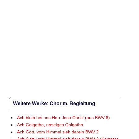
Weitere Werke: Chor m. Begleitung
Ach bleib bei uns Herr Jesu Christ (aus BWV 6)
Ach Golgatha, unselges Golgatha
Ach Gott, vom Himmel sieh darein BWV 2