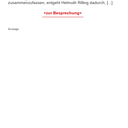
zusammenzufassen, entgeht Helmuth Rilling dadurch, [...]
»zur Besprechung«
Anzeige