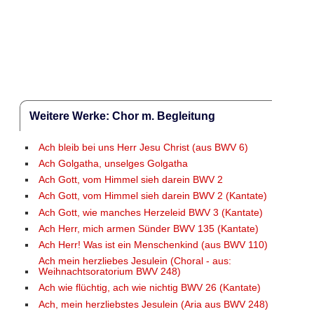
Weitere Werke: Chor m. Begleitung
Ach bleib bei uns Herr Jesu Christ (aus BWV 6)
Ach Golgatha, unselges Golgatha
Ach Gott, vom Himmel sieh darein BWV 2
Ach Gott, vom Himmel sieh darein BWV 2 (Kantate)
Ach Gott, wie manches Herzeleid BWV 3 (Kantate)
Ach Herr, mich armen Sünder BWV 135 (Kantate)
Ach Herr! Was ist ein Menschenkind (aus BWV 110)
Ach mein herzliebes Jesulein (Choral - aus:
Weihnachtsoratorium BWV 248)
Ach wie flüchtig, ach wie nichtig BWV 26 (Kantate)
Ach, mein herzliebstes Jesulein (Aria aus BWV 248)