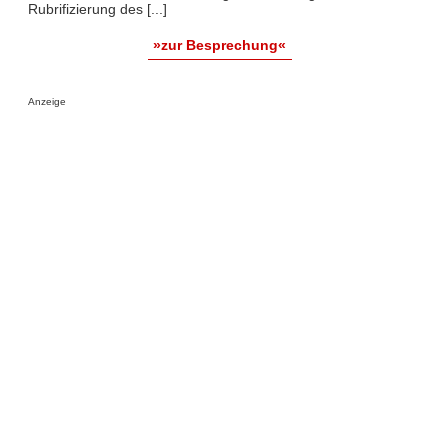
Rubrifizierung des [...]
»zur Besprechung«
Anzeige