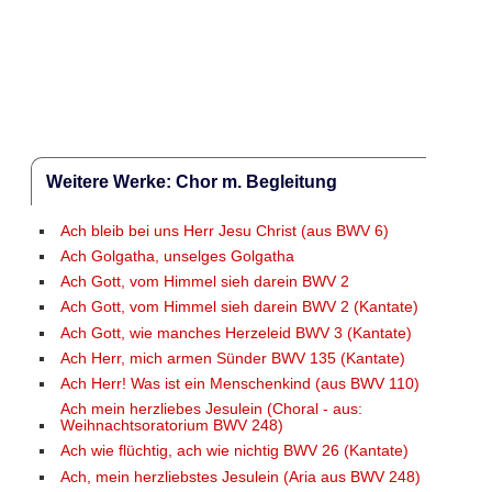
Weitere Werke: Chor m. Begleitung
Ach bleib bei uns Herr Jesu Christ (aus BWV 6)
Ach Golgatha, unselges Golgatha
Ach Gott, vom Himmel sieh darein BWV 2
Ach Gott, vom Himmel sieh darein BWV 2 (Kantate)
Ach Gott, wie manches Herzeleid BWV 3 (Kantate)
Ach Herr, mich armen Sünder BWV 135 (Kantate)
Ach Herr! Was ist ein Menschenkind (aus BWV 110)
Ach mein herzliebes Jesulein (Choral - aus:
Weihnachtsoratorium BWV 248)
Ach wie flüchtig, ach wie nichtig BWV 26 (Kantate)
Ach, mein herzliebstes Jesulein (Aria aus BWV 248)