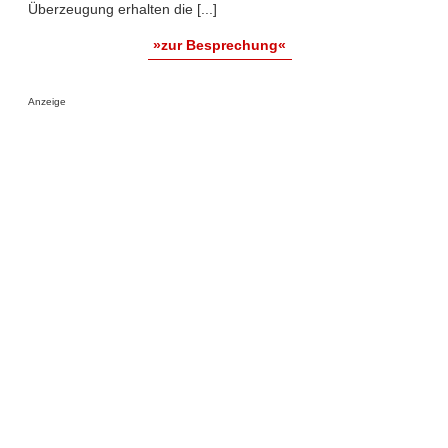
Überzeugung erhalten die [...]
»zur Besprechung«
Anzeige