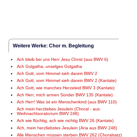
Weitere Werke: Chor m. Begleitung
Ach bleib bei uns Herr Jesu Christ (aus BWV 6)
Ach Golgatha, unselges Golgatha
Ach Gott, vom Himmel sieh darein BWV 2
Ach Gott, vom Himmel sieh darein BWV 2 (Kantate)
Ach Gott, wie manches Herzeleid BWV 3 (Kantate)
Ach Herr, mich armen Sünder BWV 135 (Kantate)
Ach Herr! Was ist ein Menschenkind (aus BWV 110)
Ach mein herzliebes Jesulein (Choral - aus:
Weihnachtsoratorium BWV 248)
Ach wie flüchtig, ach wie nichtig BWV 26 (Kantate)
Ach, mein herzliebstes Jesulein (Aria aus BWV 248)
Alle Menschen müssen sterben BWV 262 (Choralsatz)