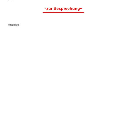
»zur Besprechung«
Anzeige