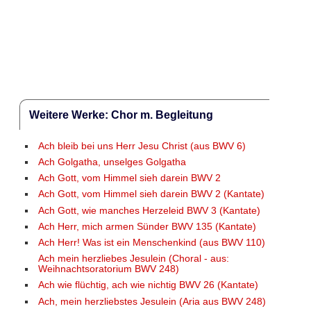
Weitere Werke: Chor m. Begleitung
Ach bleib bei uns Herr Jesu Christ (aus BWV 6)
Ach Golgatha, unselges Golgatha
Ach Gott, vom Himmel sieh darein BWV 2
Ach Gott, vom Himmel sieh darein BWV 2 (Kantate)
Ach Gott, wie manches Herzeleid BWV 3 (Kantate)
Ach Herr, mich armen Sünder BWV 135 (Kantate)
Ach Herr! Was ist ein Menschenkind (aus BWV 110)
Ach mein herzliebes Jesulein (Choral - aus:
Weihnachtsoratorium BWV 248)
Ach wie flüchtig, ach wie nichtig BWV 26 (Kantate)
Ach, mein herzliebstes Jesulein (Aria aus BWV 248)