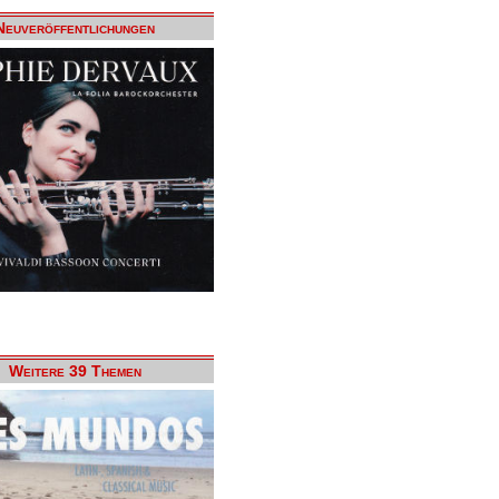
Neuveröffentlichungen
Weitere 39 Themen