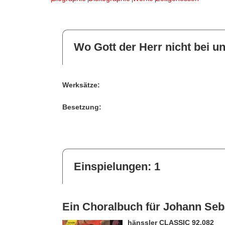
Wo Gott der Herr nicht bei u
Werksätze:
Besetzung:
Einspielungen: 1
Ein Choralbuch für Johann Seb
hänssler CLASSIC 92.082