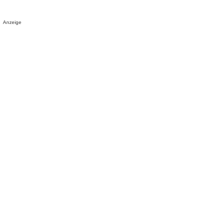
Anzeige