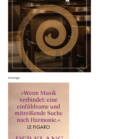
Anzeige