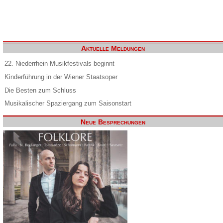
Aktuelle Meldungen
22. Niederrhein Musikfestivals beginnt
Kinderführung in der Wiener Staatsoper
Die Besten zum Schluss
Musikalischer Spaziergang zum Saisonstart
Neue Besprechungen