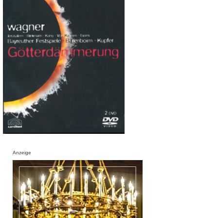
Anzeige