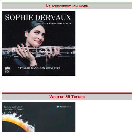
Neuveröffentlichungen
Weitere 39 Themen