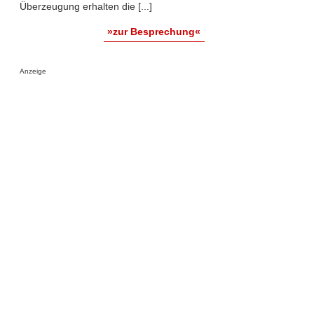
Überzeugung erhalten die [...]
»zur Besprechung«
Anzeige