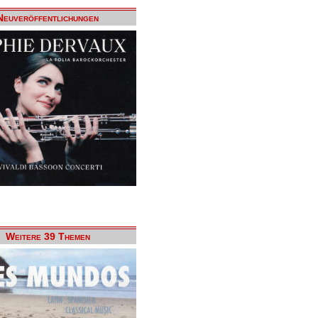
Neuveröffentlichungen
Weitere 39 Themen