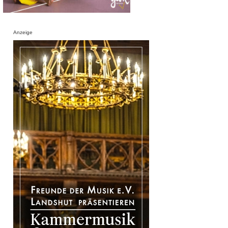
Anzeige