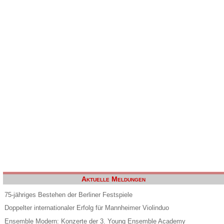
Aktuelle Meldungen
75-jähriges Bestehen der Berliner Festspiele
Doppelter internationaler Erfolg für Mannheimer Violinduo
Ensemble Modern: Konzerte der 3. Young Ensemble Academy