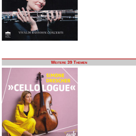
Weitere 39 Themen