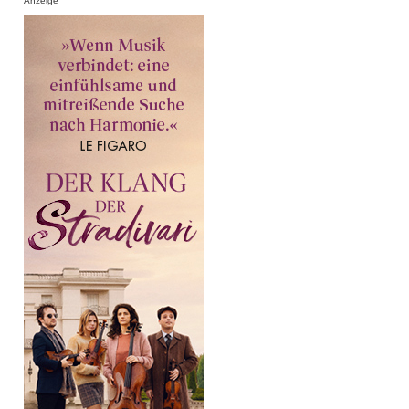
Anzeige